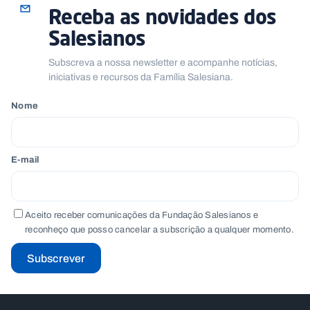
Receba as novidades dos
Salesianos
Subscreva a nossa newsletter e acompanhe notícias,
iniciativas e recursos da Família Salesiana.
Nome
E-mail
Aceito receber comunicações da Fundação Salesianos e
reconheço que posso cancelar a subscrição a qualquer momento.
Subscrever