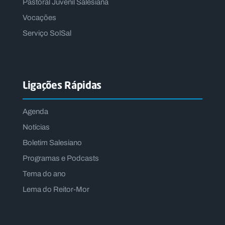
Pastoral Juvenil Salesiana
Vocações
Serviço SolSal
Ligações Rápidas
Agenda
Notícias
Boletim Salesiano
Programas e Podcasts
Tema do ano
Lema do Reitor-Mor