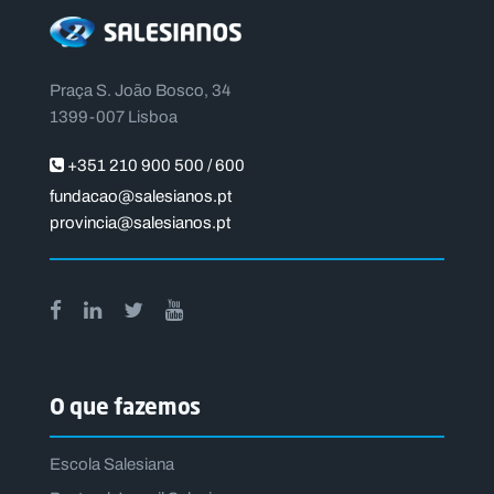
Praça S. João Bosco, 34
1399-007 Lisboa
+351 210 900 500 / 600
fundacao@salesianos.pt
provincia@salesianos.pt
O que fazemos
Escola Salesiana