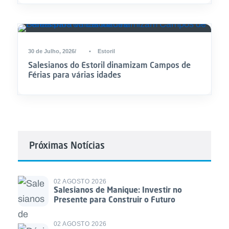
30 de Julho, 2026
•
Estoril
Salesianos do Estoril dinamizam Campos de
Férias para várias idades
Próximas Notícias
02 AGOSTO 2026
Salesianos de Manique: Investir no
Presente para Construir o Futuro
02 AGOSTO 2026