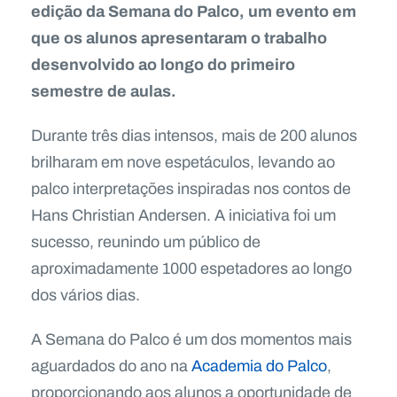
edição da Semana do Palco, um evento em
que os alunos apresentaram o trabalho
desenvolvido ao longo do primeiro
semestre de aulas.
Durante três dias intensos, mais de 200 alunos
brilharam em nove espetáculos, levando ao
palco interpretações inspiradas nos contos de
Hans Christian Andersen. A iniciativa foi um
sucesso, reunindo um público de
aproximadamente 1000 espetadores ao longo
dos vários dias.
A Semana do Palco é um dos momentos mais
aguardados do ano na
Academia do Palco
,
proporcionando aos alunos a oportunidade de