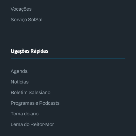
Vocações
Serviço SolSal
Ligações Rápidas
Agenda
Notícias
Boletim Salesiano
Programas e Podcasts
Tema do ano
Lema do Reitor-Mor