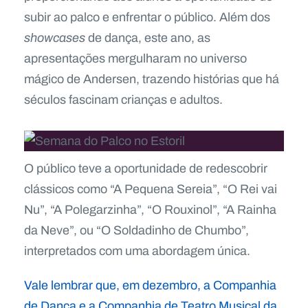
subir ao palco e enfrentar o público. Além dos
showcases
de dança, este ano, as
apresentações mergulharam no universo
mágico de Andersen, trazendo histórias que há
séculos fascinam crianças e adultos.
O público teve a oportunidade de redescobrir
clássicos como “A Pequena Sereia”, “O Rei vai
Nu”, “A Polegarzinha”, “O Rouxinol”, “A Rainha
da Neve”, ou “O Soldadinho de Chumbo”,
interpretados com uma abordagem única.
Vale lembrar que, em dezembro, a Companhia
de Dança e a Companhia de Teatro Musical da