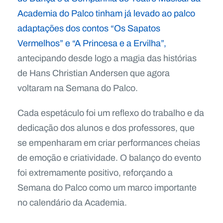
Academia do Palco tinham já levado ao palco
adaptações dos contos “Os Sapatos
Vermelhos” e “A Princesa e a Ervilha”,
antecipando desde logo a magia das histórias
de Hans Christian Andersen que agora
voltaram na Semana do Palco.
Cada espetáculo foi um reflexo do trabalho e da
dedicação dos alunos e dos professores, que
se empenharam em criar performances cheias
de emoção e criatividade. O balanço do evento
foi extremamente positivo, reforçando a
Semana do Palco como um marco importante
no calendário da Academia.