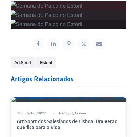
ArtiSport
Estoril
Artigos Relacionados
30 de Julho, 2026
•
ArtiSport
,
Lisboa
ArtiSport dos Salesianos de Lisboa: Um verão
que fica para a vida