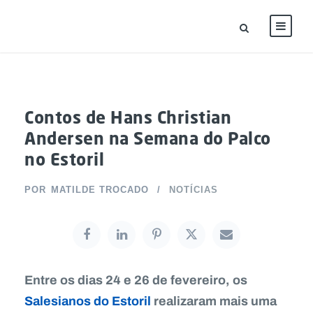
Contos de Hans Christian
Andersen na Semana do Palco
no Estoril
POR
MATILDE TROCADO
NOTÍCIAS
Entre os dias 24 e 26 de fevereiro, os
Salesianos do Estoril
realizaram mais uma