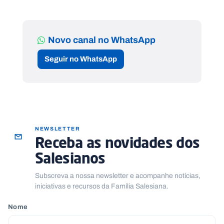
Novo canal no WhatsApp
Seguir no WhatsApp
NEWSLETTER
Receba as novidades dos
Salesianos
Subscreva a nossa newsletter e acompanhe notícias,
iniciativas e recursos da Família Salesiana.
Nome