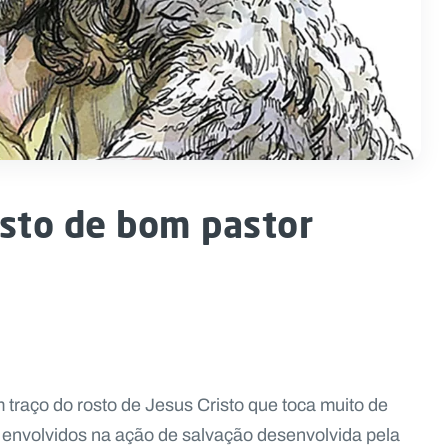
osto de bom pastor
traço do rosto de Jesus Cristo que toca muito de
o envolvidos na ação de salvação desenvolvida pela