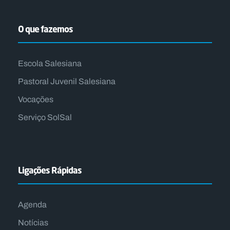
O que fazemos
Escola Salesiana
Pastoral Juvenil Salesiana
Vocações
Serviço SolSal
Ligações Rápidas
Agenda
Notícias