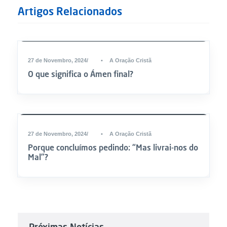
Artigos Relacionados
27 de Novembro, 2024
•
A Oração Cristã
O que significa o Ámen final?
27 de Novembro, 2024
•
A Oração Cristã
Porque concluímos pedindo: “Mas livrai-nos do
Mal”?
Próximas Notícias