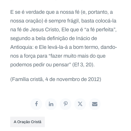
E se é verdade que a nossa fé (e, portanto, a
nossa oração) é sempre frágil, basta colocá-la
na fé de Jesus Cristo, Ele que é “a fé perfeita”,
segundo a bela definição de Inácio de
Antioquia: e Ele levá-la-á a bom termo, dando-
nos a força para “fazer muito mais do que
podemos pedir ou pensar” (Ef 3, 20).
(Família cristã, 4 de novembro de 2012)
A Oração Cristã