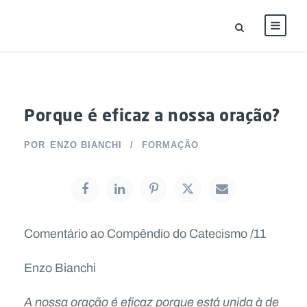
Porque é eficaz a nossa oração?
POR
ENZO BIANCHI
FORMAÇÃO
Comentário ao Compêndio do Catecismo /11
Enzo Bianchi
A nossa oração é eficaz porque está unida à de