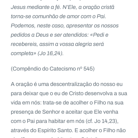
Jesus mediante a fé. N’Ele, a oração cristã
torna-se comunhão de amor com o Pai.
Podemos, neste caso, apresentar os nossos
pedidos a Deus e ser atendidos: «Pedi e
recebereis, assim a vossa alegria será
completa» (Jo 16,24).
(Compêndio do Catecismo nº 545)
A oração é uma descentralização do nosso eu
para deixar que o eu de Cristo desenvolva a sua
vida em nós: trata-se de acolher o Filho na sua
presença de Senhor e aceitar que Ele venha
com o Pai para habitar em nós (cf. Jo 14,23),
através do Espírito Santo. E acolher o Filho não