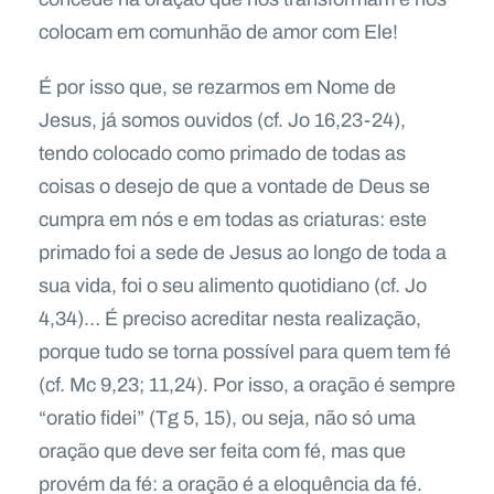
colocam em comunhão de amor com Ele!
É por isso que, se rezarmos em Nome de
Jesus, já somos ouvidos (cf. Jo 16,23-24),
tendo colocado como primado de todas as
coisas o desejo de que a vontade de Deus se
cumpra em nós e em todas as criaturas: este
primado foi a sede de Jesus ao longo de toda a
sua vida, foi o seu alimento quotidiano (cf. Jo
4,34)… É preciso acreditar nesta realização,
porque tudo se torna possível para quem tem fé
(cf. Mc 9,23; 11,24). Por isso, a oração é sempre
“oratio fidei” (Tg 5, 15), ou seja, não só uma
oração que deve ser feita com fé, mas que
provém da fé: a oração é a eloquência da fé.