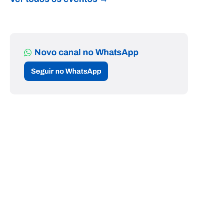
Novo canal no WhatsApp
Seguir no WhatsApp