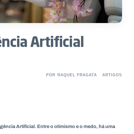
ncia Artificial
POR
RAQUEL FRAGATA
ARTIGOS
ência Artificial. Entre o otimismo e o medo, há uma