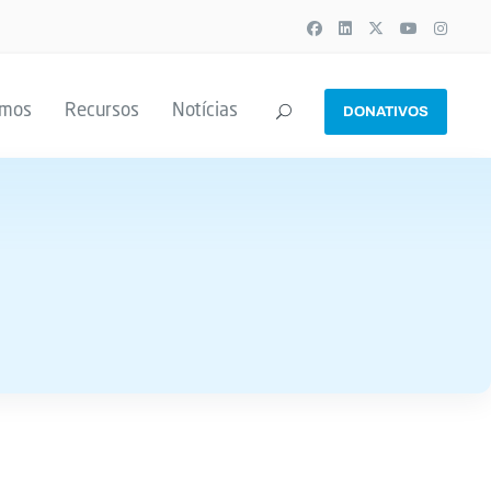
emos
Recursos
Notícias
DONATIVOS