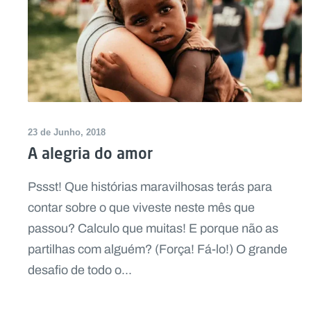
23 de Junho, 2018
A alegria do amor
Pssst! Que histórias maravilhosas terás para
contar sobre o que viveste neste mês que
passou? Calculo que muitas! E porque não as
partilhas com alguém? (Força! Fá-lo!) O grande
desafio de todo o...