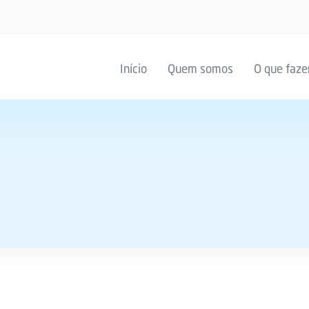
Início
Quem somos
O que faz