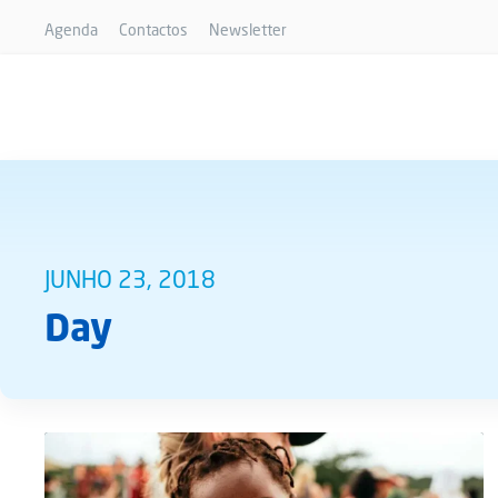
Agenda
Contactos
Newsletter
JUNHO 23, 2018
Day