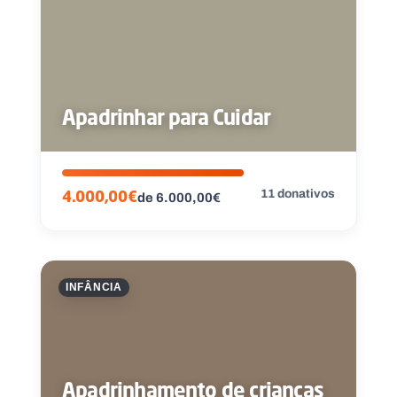
Apadrinhar para Cuidar
11 donativos
4.000,00€
de 6.000,00€
INFÂNCIA
Apadrinhamento de crianças