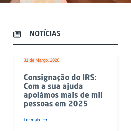
NOTÍCIAS
DESTAQUE
31 de Março, 2026
Consignação do IRS:
Com a sua ajuda
apoiámos mais de mil
pessoas em 2025
Ler mais