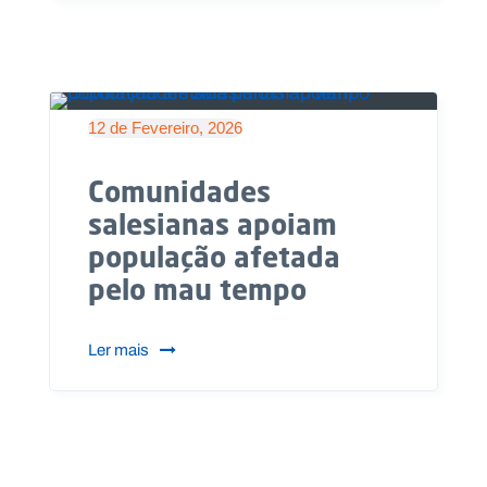
12 de Fevereiro, 2026
Comunidades
salesianas apoiam
população afetada
pelo mau tempo
Ler mais