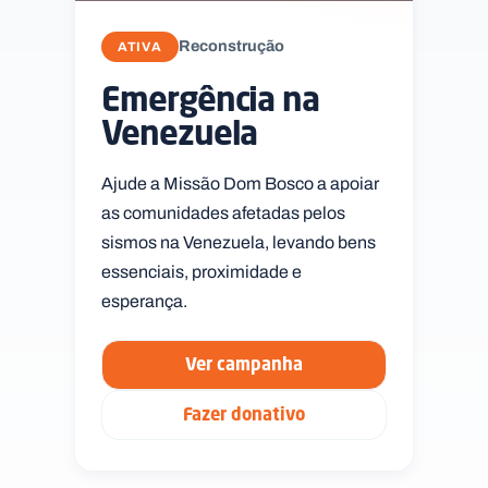
Reconstrução
ATIVA
Emergência na
Venezuela
Ajude a Missão Dom Bosco a apoiar
as comunidades afetadas pelos
sismos na Venezuela, levando bens
essenciais, proximidade e
esperança.
Ver campanha
Fazer donativo