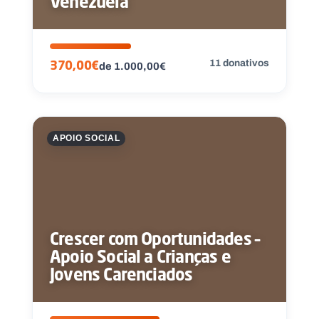
Venezuela
11 donativos
370,00€
de 1.000,00€
APOIO SOCIAL
Crescer com Oportunidades –
Apoio Social a Crianças e
Jovens Carenciados