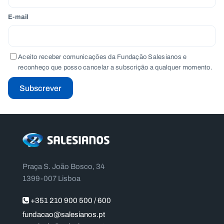
E-mail
Aceito receber comunicações da Fundação Salesianos e
reconheço que posso cancelar a subscrição a qualquer momento.
Subscrever
Praça S. João Bosco, 34
1399-007 Lisboa
+351 210 900 500 / 600
fundacao@salesianos.pt