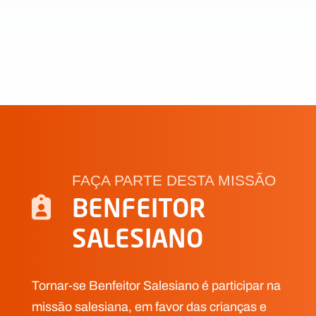
FAÇA PARTE DESTA MISSÃO
BENFEITOR
SALESIANO
Tornar-se Benfeitor Salesiano é participar na
missão salesiana, em favor das crianças e