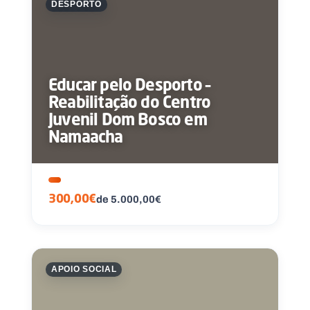
DESPORTO
Educar pelo Desporto –
Reabilitação do Centro
Juvenil Dom Bosco em
Namaacha
300,00€
de 5.000,00€
APOIO SOCIAL