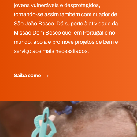
jovens vulneráveis e desprotegidos,
tornando-se assim também continuador de
São João Bosco. Dá suporte à atividade da
Missão Dom Bosco que, em Portugal e no
mundo, apoia e promove projetos de bem e
serviço aos mais necessitados.
Saiba como