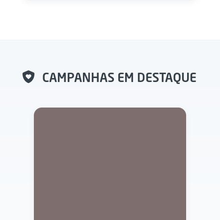
CAMPANHAS EM DESTAQUE