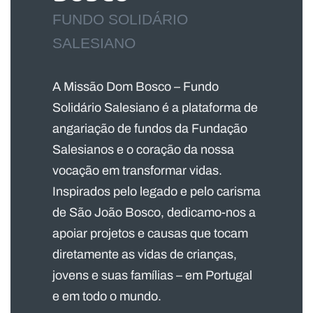
FUNDO SOLIDÁRIO
SALESIANO
A Missão Dom Bosco – Fundo
Solidário Salesiano é a plataforma de
angariação de fundos da Fundação
Salesianos e o coração da nossa
vocação em transformar vidas.
Inspirados pelo legado e pelo carisma
de São João Bosco, dedicamo-nos a
apoiar projetos e causas que tocam
diretamente as vidas de crianças,
jovens e suas famílias – em Portugal
e em todo o mundo.