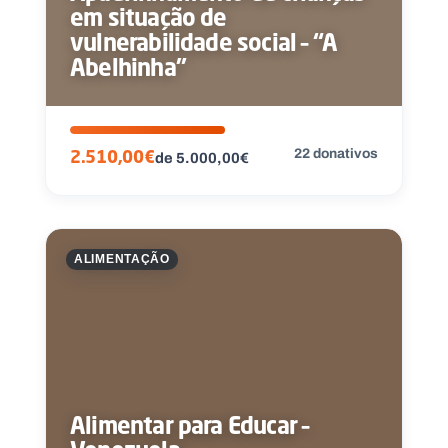
em situação de
vulnerabilidade social – “A
Abelhinha”
22 donativos
2.510,00€
de 5.000,00€
ALIMENTAÇÃO
Alimentar para Educar –