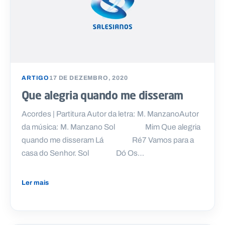
ARTIGO
17 DE DEZEMBRO, 2020
Que alegria quando me disseram
Acordes | Partitura Autor da letra: M. ManzanoAutor
da música: M. Manzano Sol Mim Que alegria
quando me disseram Lá Ré7 Vamos para a
casa do Senhor. Sol Dó Os…
Ler mais