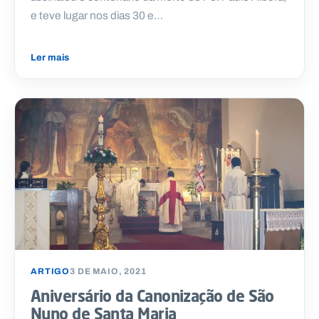
e teve lugar nos dias 30 e…
Ler mais
ARTIGO
3 DE MAIO, 2021
Aniversário da Canonização de São
Nuno de Santa Maria