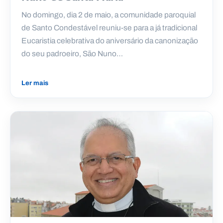
No domingo, dia 2 de maio, a comunidade paroquial
de Santo Condestável reuniu-se para a já tradicional
Eucaristia celebrativa do aniversário da canonização
do seu padroeiro, São Nuno…
Ler mais