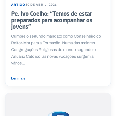
ARTIGO
30 DE ABRIL, 2021
Pe. Ivo Coelho: “Temos de estar
preparados para acompanhar os
jovens”
Cumpre o segundo mandato como Conselheiro do
Reitor-Mor para a Formação. Numa das maiores
Congregações Religiosas do mundo segundo o
Anuário Católico, as novas vocações surgem a
vários…
Ler mais