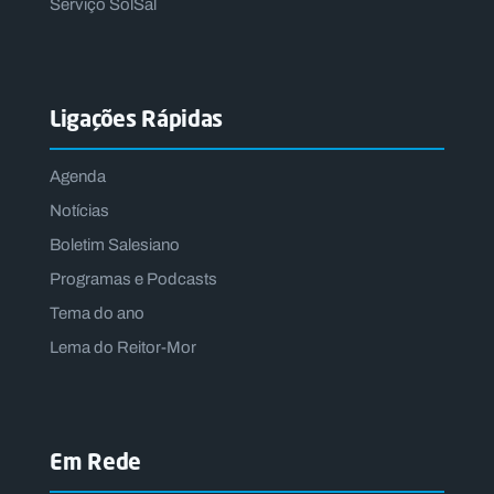
Serviço SolSal
Ligações Rápidas
Agenda
Notícias
Boletim Salesiano
Programas e Podcasts
Tema do ano
Lema do Reitor-Mor
Em Rede