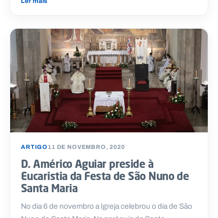
Ler mais
ARTIGO
11 DE NOVEMBRO, 2020
D. Américo Aguiar preside à
Eucaristia da Festa de São Nuno de
Santa Maria
No dia 6 de novembro a Igreja celebrou o dia de São