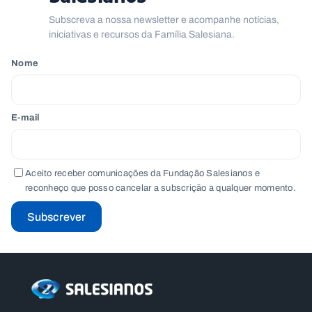
Subscreva a nossa newsletter e acompanhe notícias,
iniciativas e recursos da Família Salesiana.
Nome
E-mail
Aceito receber comunicações da Fundação Salesianos e
reconheço que posso cancelar a subscrição a qualquer momento.
Subscrever