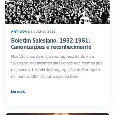
ARTIGO
5 DE JULHO, 2022
Boletim Salesiano, 1932-1961:
Canonizações e reconhecimento
Nos 120 anos da edição portuguesa do Boletim
Salesiano, destacamos datas e acontecimentos que
marcaram a história da Congregação em Portugal e
no mundo. 1934 Canonização de Dom…
Ler mais