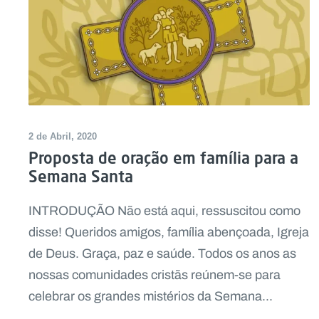
2 de Abril, 2020
Proposta de oração em família para a
Semana Santa
INTRODUÇÃO Não está aqui, ressuscitou como
disse! Queridos amigos, família abençoada, Igreja
de Deus. Graça, paz e saúde. Todos os anos as
nossas comunidades cristãs reúnem-se para
celebrar os grandes mistérios da Semana...