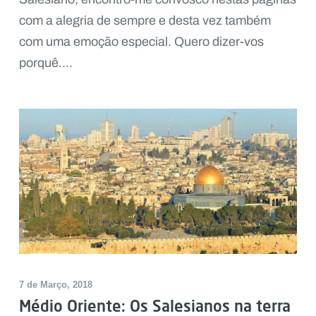
com a alegria de sempre e desta vez também
com uma emoção especial. Quero dizer-vos
porquê....
7 de Março, 2018
Médio Oriente: Os Salesianos na terra