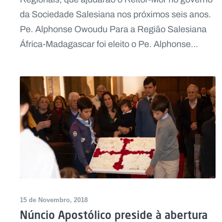
da Sociedade Salesiana nos próximos seis anos.
Pe. Alphonse Owoudu Para a Região Salesiana
África-Madagascar foi eleito o Pe. Alphonse...
15 de Novembro, 2018
Núncio Apostólico preside à abertura