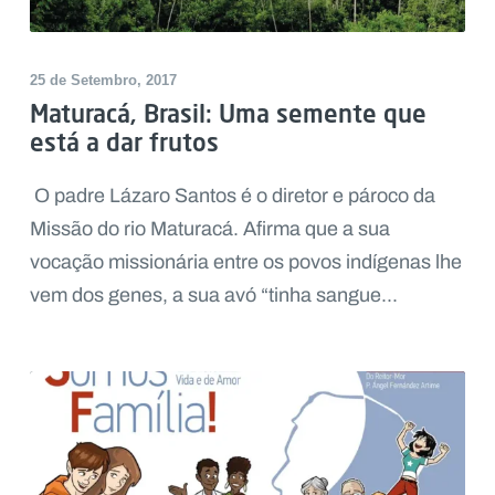
25 de Setembro, 2017
Maturacá, Brasil: Uma semente que
está a dar frutos
O padre Lázaro Santos é o diretor e pároco da
Missão do rio Maturacá. Afirma que a sua
vocação missionária entre os povos indígenas lhe
vem dos genes, a sua avó “tinha sangue...