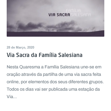
28 de Março, 2020
Via Sacra da Família Salesiana
Nesta Quaresma a Família Salesiana une-se em
oração através da partilha de uma via sacra feita
online, por elementos dos seus diferentes grupos.
Todos os dias vai ser publicada uma estação da
Via...