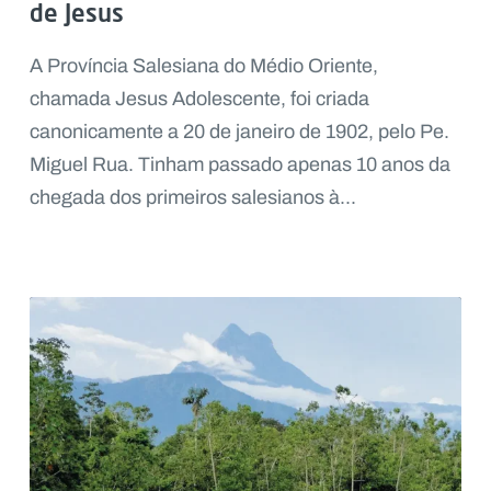
de Jesus
A Província Salesiana do Médio Oriente,
chamada Jesus Adolescente, foi criada
canonicamente a 20 de janeiro de 1902, pelo Pe.
Miguel Rua. Tinham passado apenas 10 anos da
chegada dos primeiros salesianos à...