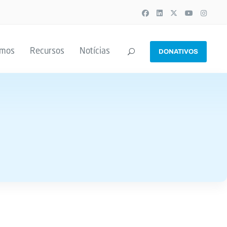
emos
Recursos
Notícias
DONATIVOS