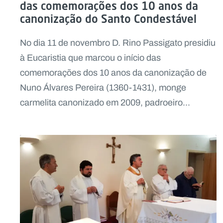
das comemorações dos 10 anos da
canonização do Santo Condestável
No dia 11 de novembro D. Rino Passigato presidiu
à Eucaristia que marcou o início das
comemorações dos 10 anos da canonização de
Nuno Álvares Pereira (1360-1431), monge
carmelita canonizado em 2009, padroeiro...