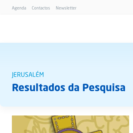
Agenda
Contactos
Newsletter
JERUSALÉM
Resultados da Pesquisa