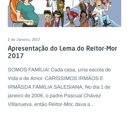
2 de Janeiro, 2017
Apresentação do Lema do Reitor-Mor
2017
SOMOS FAMÍLIA! Cada casa, uma escola de
Vida e de Amor. CARÍSSIMOS IRMÃOS E
IRMÃSDA FAMÍLIA SALESIANA, No dia 1 de
janeiro de 2006, o padre Pascual Chávez
Villanueva, então Reitor-Mor, dava a...