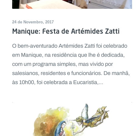
24 de Novembro, 2017
Manique: Festa de Artémides Zatti
O bem-aventurado Artémides Zatti foi celebrado
em Manique, na residência que lhe é dedicada,
com um programa simples, mas vivido por
salesianos, residentes e funcionários. De manhã,
às 10h00, foi celebrada a Eucaristia,...