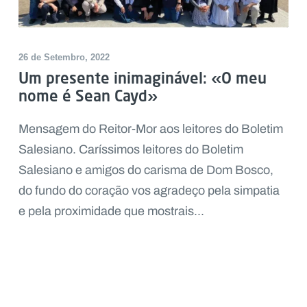
26 de Setembro, 2022
Um presente inimaginável: «O meu
nome é Sean Cayd»
Mensagem do Reitor-Mor aos leitores do Boletim
Salesiano. Caríssimos leitores do Boletim
Salesiano e amigos do carisma de Dom Bosco,
do fundo do coração vos agradeço pela simpatia
e pela proximidade que mostrais...