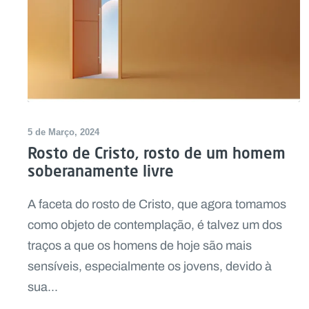
5 de Março, 2024
Rosto de Cristo, rosto de um homem
soberanamente livre
A faceta do rosto de Cristo, que agora tomamos
como objeto de contemplação, é talvez um dos
traços a que os homens de hoje são mais
sensíveis, especialmente os jovens, devido à
sua...