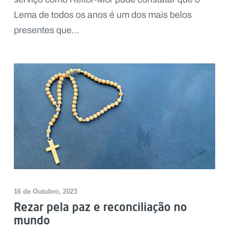
Lema de todos os anos é um dos mais belos
presentes que...
16 de Outubro, 2023
Rezar pela paz e reconciliação no
mundo