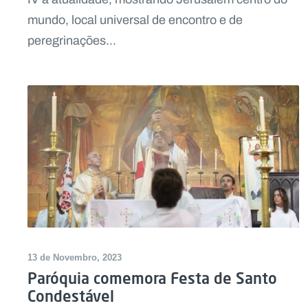
mundo, local universal de encontro e de
peregrinações...
13 de Novembro, 2023
Paróquia comemora Festa de Santo
Condestável