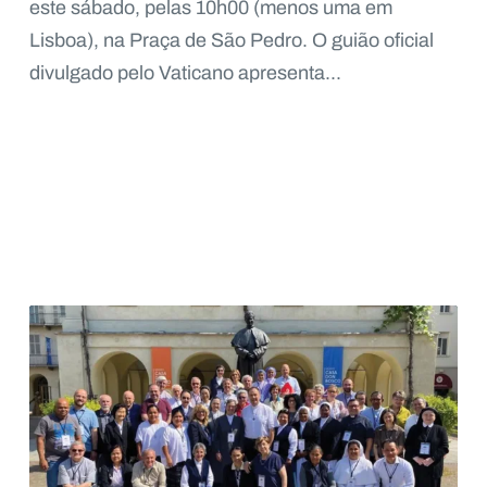
este sábado, pelas 10h00 (menos uma em
Lisboa), na Praça de São Pedro. O guião oficial
divulgado pelo Vaticano apresenta...