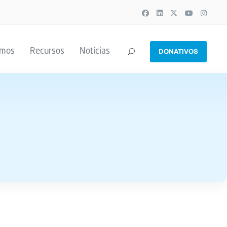
emos
Recursos
Notícias
DONATIVOS