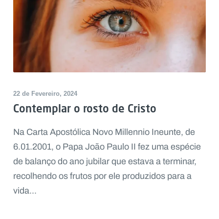
22 de Fevereiro, 2024
Contemplar o rosto de Cristo
Na Carta Apostólica Novo Millennio Ineunte, de
6.01.2001, o Papa João Paulo II fez uma espécie
de balanço do ano jubilar que estava a terminar,
recolhendo os frutos por ele produzidos para a
vida...