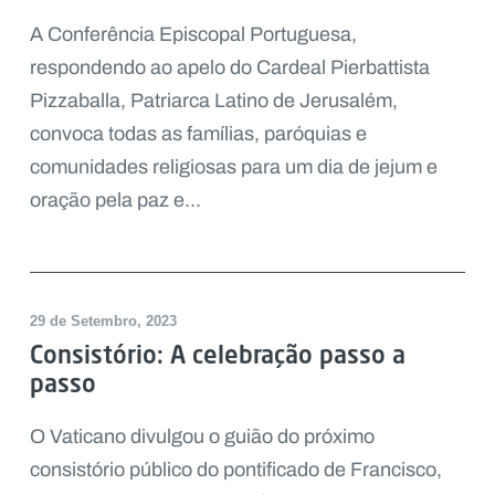
A Conferência Episcopal Portuguesa,
respondendo ao apelo do Cardeal Pierbattista
Pizzaballa, Patriarca Latino de Jerusalém,
convoca todas as famílias, paróquias e
comunidades religiosas para um dia de jejum e
oração pela paz e...
29 de Setembro, 2023
Consistório: A celebração passo a
passo
O Vaticano divulgou o guião do próximo
consistório público do pontificado de Francisco,