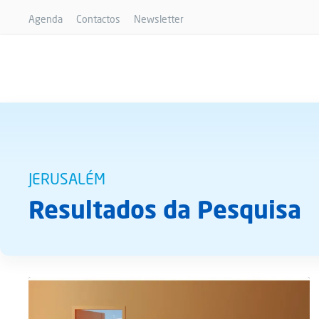
Agenda
Contactos
Newsletter
JERUSALÉM
Resultados da Pesquisa