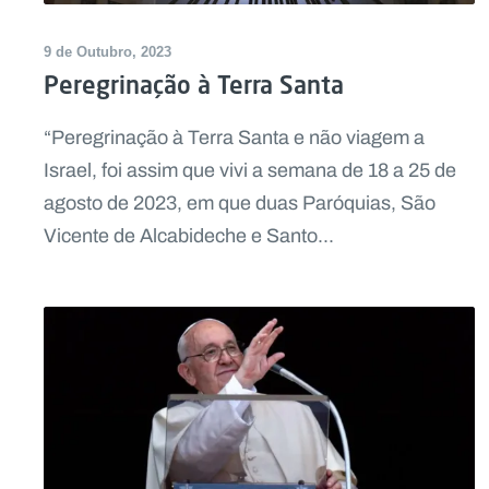
9 de Outubro, 2023
Peregrinação à Terra Santa
“Peregrinação à Terra Santa e não viagem a
Israel, foi assim que vivi a semana de 18 a 25 de
agosto de 2023, em que duas Paróquias, São
Vicente de Alcabideche e Santo...