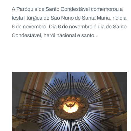
A Paróquia de Santo Condestável comemorou a
festa litúrgica de São Nuno de Santa Maria, no dia
6 de novembro. Dia 6 de novembro é dia de Santo
Condestável, herói nacional e santo...