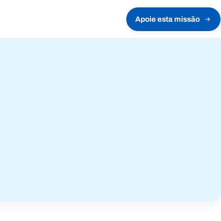
Apoie esta missão