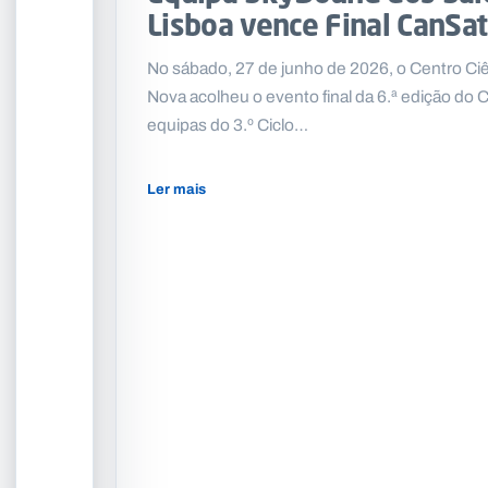
Lisboa vence Final CanSat
No sábado, 27 de junho de 2026, o Centro Ciê
Nova acolheu o evento final da 6.ª edição do 
equipas do 3.º Ciclo…
Ler mais